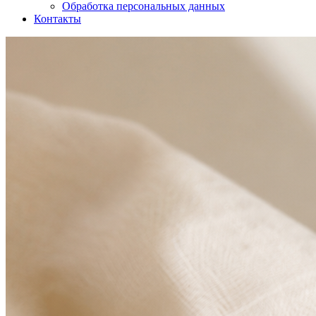
Обработка персональных данных
Контакты