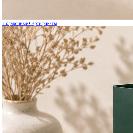
Подарочные Сертификаты