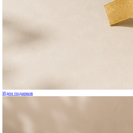
Идеи подарков