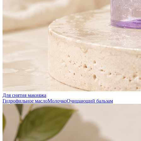
Для снятия макияжа
Гидрофильное масло
Молочко
Очищающий бальзам