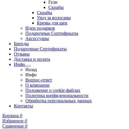
Гели
Скрабы
Скрабы
Уход за волосами
Кремы для шеи
Идеи подарков
Подарочные Сертификаты
Аксессуары
Бренды
Подарочные Сертификаты
Отзывы
Доставка и оплата
Инфо
Назад
Инфо
Вопрос-ответ
О компании
Положение о cookie-файлах
Политика конфиденциальности
Обработка персональных данных
Контакты
Корзина
0
Избранное
0
Сравнение
0