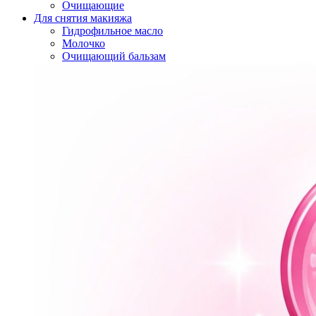
Очищающие
Для снятия макияжа
Гидрофильное масло
Молочко
Очищающий бальзам