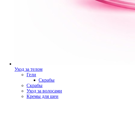
Уход за телом
Гели
Скрабы
Скрабы
Уход за волосами
Кремы для шеи