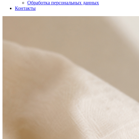
Обработка персональных данных
Контакты