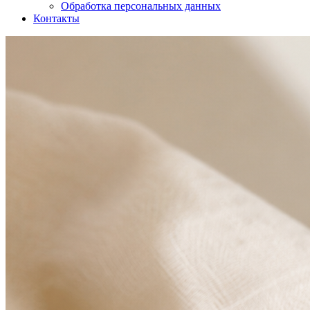
Обработка персональных данных
Контакты