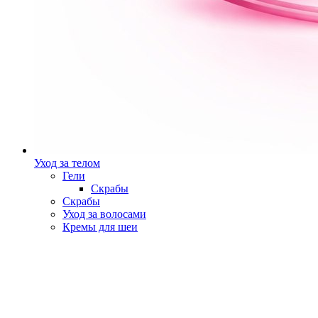
Уход за телом
Гели
Скрабы
Скрабы
Уход за волосами
Кремы для шеи