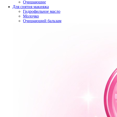
Очищающие
Для снятия макияжа
Гидрофильное масло
Молочко
Очищающий бальзам