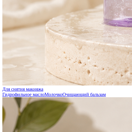
Для снятия макияжа
Гидрофильное масло
Молочко
Очищающий бальзам