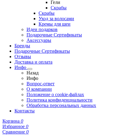
Гели
Скрабы
Скрабы
Уход за волосами
Кремы для шеи
Идеи подарков
Подарочные Сертификаты
Аксессуары
Бренды
Подарочные Сертификаты
Отзывы
Доставка и оплата
Инфо
Назад
Инфо
Вопрос-ответ
О компании
Положение о cookie-файлах
Политика конфиденциальности
Обработка персональных данных
Контакты
Корзина
0
Избранное
0
Сравнение
0