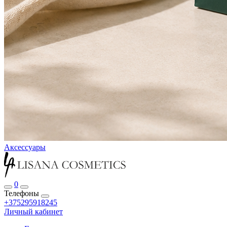
Аксессуары
0
Телефоны
+375295918245
Личный кабинет