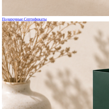
Подарочные Сертификаты