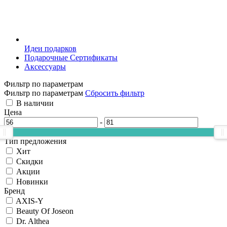
Идеи подарков
Подарочные Сертификаты
Аксессуары
Фильтр по параметрам
Фильтр по параметрам
Сбросить фильтр
В наличии
Цена
-
Тип предложения
Хит
Скидки
Акции
Новинки
Бренд
AXIS-Y
Beauty Of Joseon
Dr. Althea