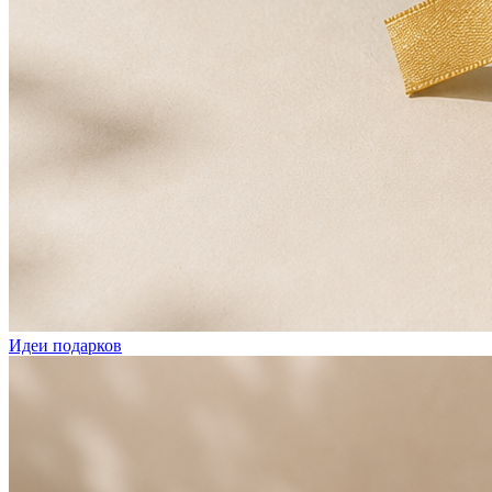
Идеи подарков