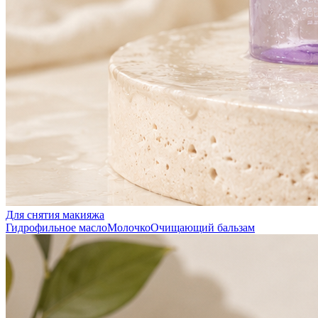
Для снятия макияжа
Гидрофильное масло
Молочко
Очищающий бальзам