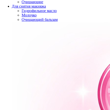
Очищающие
Для снятия макияжа
Гидрофильное масло
Молочко
Очищающий бальзам