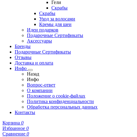
Гели
Скрабы
Скрабы
Уход за волосами
Кремы для шеи
Идеи подарков
Подарочные Сертификаты
Аксессуары
Бренды
Подарочные Сертификаты
Отзывы
Доставка и оплата
Инфо
Назад
Инфо
Вопрос-ответ
О компании
Положение о cookie-файлах
Политика конфиденциальности
Обработка персональных данных
Контакты
Корзина
0
Избранное
0
Сравнение
0