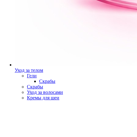
Уход за телом
Гели
Скрабы
Скрабы
Уход за волосами
Кремы для шеи