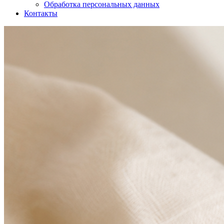
Обработка персональных данных
Контакты