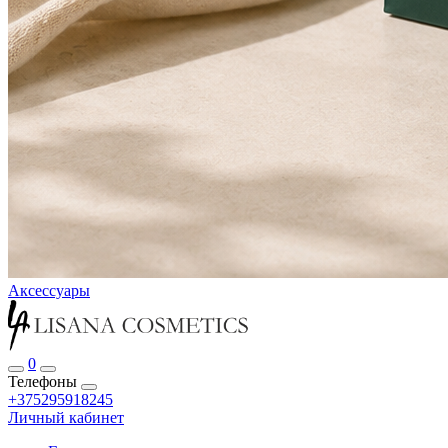
Аксессуары
0
Телефоны
+375295918245
Личный кабинет