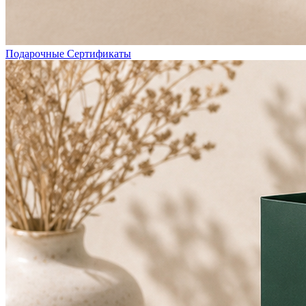
Подарочные Сертификаты