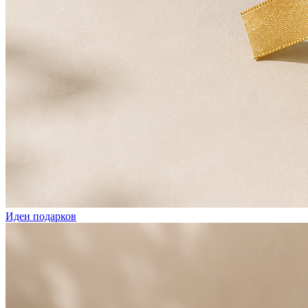
Идеи подарков