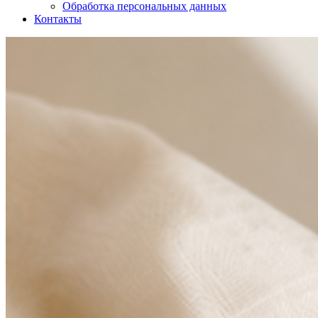
Обработка персональных данных
Контакты