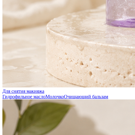
Для снятия макияжа
Гидрофильное масло
Молочко
Очищающий бальзам