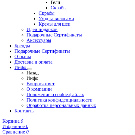
Гели
Скрабы
Скрабы
Уход за волосами
Кремы для шеи
Идеи подарков
Подарочные Сертификаты
Аксессуары
Бренды
Подарочные Сертификаты
Отзывы
Доставка и оплата
Инфо
Назад
Инфо
Вопрос-ответ
О компании
Положение о cookie-файлах
Политика конфиденциальности
Обработка персональных данных
Контакты
Корзина
0
Избранное
0
Сравнение
0