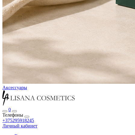
Аксессуары
0
Телефоны
+375295918245
Личный кабинет