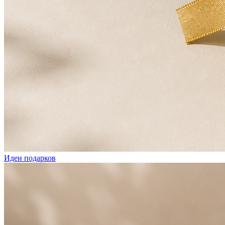
Идеи подарков