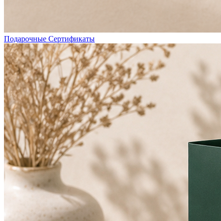
Подарочные Сертификаты