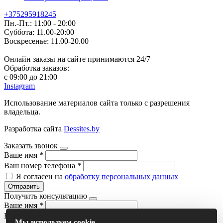
+375295918245
Пн.-Пт.: 11:00 - 20:00
Суббота: 11.00-20:00
Воскресенье: 11.00-20.00
Онлайн заказы на сайте принимаются 24/7
Обработка заказов:
с 09:00 до 21:00
Instagram
Использование материалов сайта только с разрешения
владельца.
Разработка сайта
Dessites.by
Заказать звонок
Ваше имя
*
Ваш номер телефона
*
Я согласен на
обработку персональных данных
Отправить
Получить консультацию
Ваше имя
*
Ваш номер телефона
*
Мы используем cookie