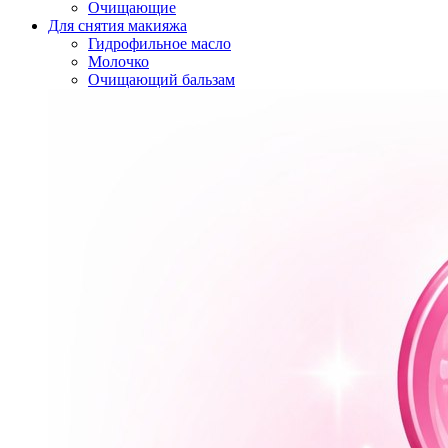
Очищающие
Для снятия макияжа
Гидрофильное масло
Молочко
Очищающий бальзам