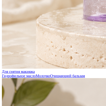
Для снятия макияжа
Гидрофильное масло
Молочко
Очищающий бальзам