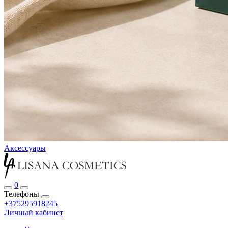
Аксессуары
0
Телефоны
+375295918245
Личный кабинет