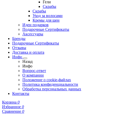
Гели
Скрабы
Скрабы
Уход за волосами
Кремы для шеи
Идеи подарков
Подарочные Сертификаты
Аксессуары
Бренды
Подарочные Сертификаты
Отзывы
Доставка и оплата
Инфо
Назад
Инфо
Вопрос-ответ
О компании
Положение о cookie-файлах
Политика конфиденциальности
Обработка персональных данных
Контакты
Корзина
0
Избранное
0
Сравнение
0