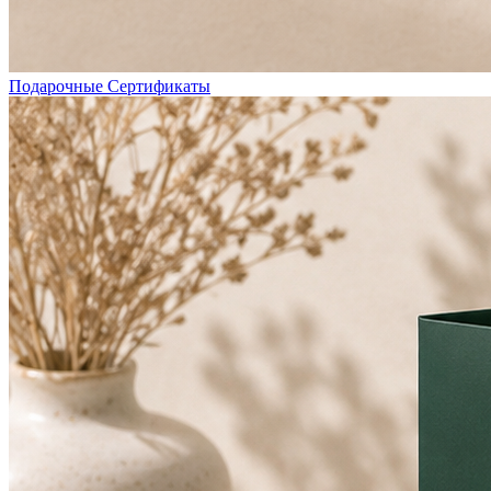
Подарочные Сертификаты