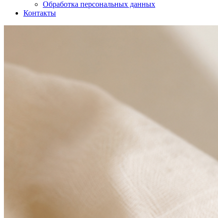
Обработка персональных данных
Контакты