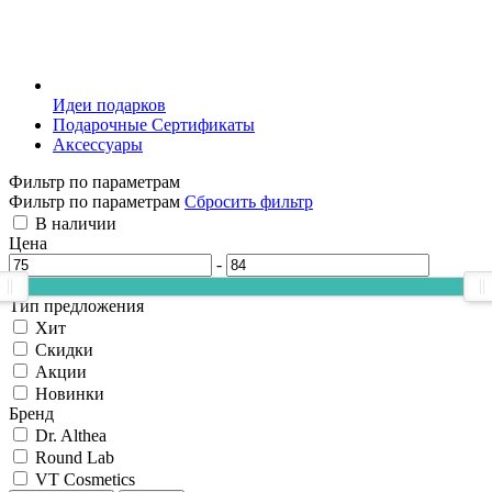
Идеи подарков
Подарочные Сертификаты
Аксессуары
Фильтр по параметрам
Фильтр по параметрам
Сбросить фильтр
В наличии
Цена
-
Тип предложения
Хит
Скидки
Акции
Новинки
Бренд
Dr. Althea
Round Lab
VT Cosmetics