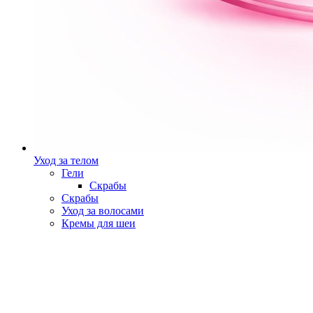
Уход за телом
Гели
Скрабы
Скрабы
Уход за волосами
Кремы для шеи