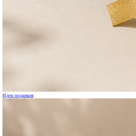
Идеи подарков